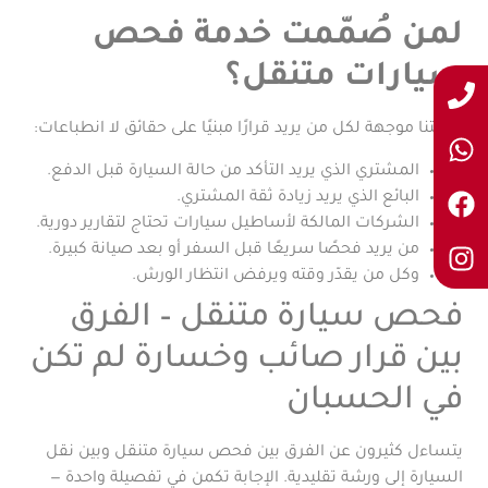
لمن صُمّمت خدمة فحص
سيارات متنقل؟
خدمتنا موجهة لكل من يريد قرارًا مبنيًا على حقائق لا انطباعات:
المشتري الذي يريد التأكد من حالة السيارة قبل الدفع.
البائع الذي يريد زيادة ثقة المشتري.
الشركات المالكة لأساطيل سيارات تحتاج لتقارير دورية.
من يريد فحصًا سريعًا قبل السفر أو بعد صيانة كبيرة.
وكل من يقدّر وقته ويرفض انتظار الورش.
فحص سيارة متنقل – الفرق
بين قرار صائب وخسارة لم تكن
في الحسبان
يتساءل كثيرون عن الفرق بين فحص سيارة متنقل وبين نقل
السيارة إلى ورشة تقليدية. الإجابة تكمن في تفصيلة واحدة —