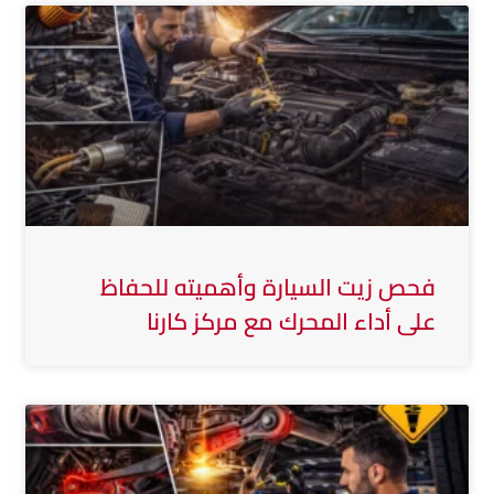
فحص زيت السيارة وأهميته للحفاظ
على أداء المحرك مع مركز كارنا