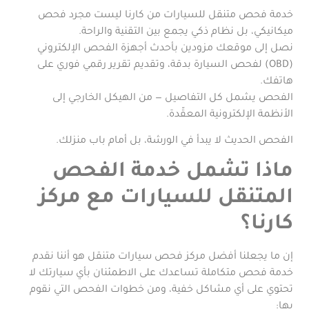
خدمة فحص متنقل للسيارات من كارنا ليست مجرد فحص
ميكانيكي، بل نظام ذكي يجمع بين التقنية والراحة.
نصل إلى موقعك مزودين بأحدث أجهزة الفحص الإلكتروني
(OBD) لفحص السيارة بدقة، وتقديم تقرير رقمي فوري على
هاتفك.
الفحص يشمل كل التفاصيل — من الهيكل الخارجي إلى
الأنظمة الإلكترونية المعقّدة.
الفحص الحديث لا يبدأ في الورشة، بل أمام باب منزلك.
ماذا تشمل خدمة الفحص
المتنقل للسيارات مع مركز
كارنا؟
إن ما يجعلنا أفضل مركز فحص سيارات متنقل هو أننا نقدم
خدمة فحص متكاملة تساعدك على الاطمئنان بأي سيارتك لا
تحتوي على أي مشاكل خفية، ومن خطوات الفحص التي نقوم
بها: