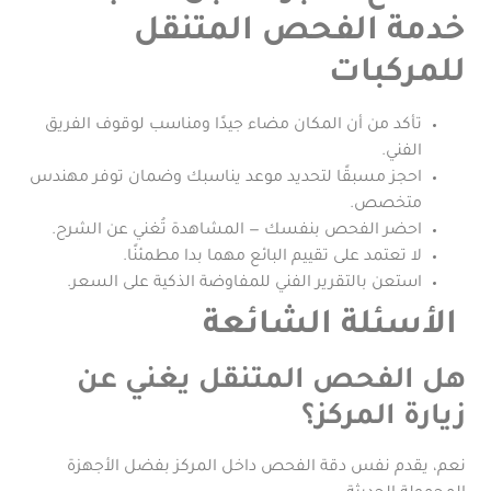
خدمة الفحص المتنقل
للمركبات
تأكد من أن المكان مضاء جيدًا ومناسب لوقوف الفريق
الفني.
احجز مسبقًا لتحديد موعد يناسبك وضمان توفر مهندس
متخصص.
احضر الفحص بنفسك — المشاهدة تُغني عن الشرح.
لا تعتمد على تقييم البائع مهما بدا مطمئنًا.
استعن بالتقرير الفني للمفاوضة الذكية على السعر.
الأسئلة الشائعة
هل الفحص المتنقل يغني عن
زيارة المركز؟
نعم، يقدم نفس دقة الفحص داخل المركز بفضل الأجهزة