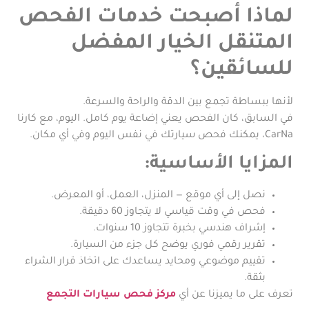
لماذا أصبحت خدمات الفحص
المتنقل الخيار المفضل
للسائقين؟
لأنها ببساطة تجمع بين الدقة والراحة والسرعة.
في السابق، كان الفحص يعني إضاعة يوم كامل. اليوم، مع كارنا
CarNa، يمكنك فحص سيارتك في نفس اليوم وفي أي مكان.
المزايا الأساسية:
نصل إلى أي موقع — المنزل، العمل، أو المعرض.
فحص في وقت قياسي لا يتجاوز 60 دقيقة.
إشراف هندسي بخبرة تتجاوز 10 سنوات.
تقرير رقمي فوري يوضح كل جزء من السيارة.
تقييم موضوعي ومحايد يساعدك على اتخاذ قرار الشراء
بثقة.
تعرف على ما يميزنا عن أي
مركز فحص سيارات التجمع