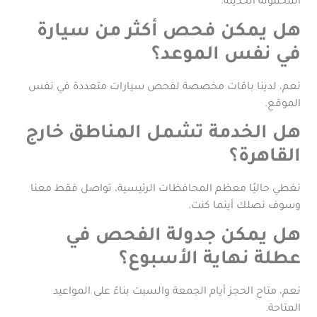
المحمولة الحديثة.
هل يمكن فحص أكثر من سيارة
في نفس الموعد؟
نعم، لدينا باقات مخصصة لفحص سيارات متعددة في نفس
الموقع.
هل الخدمة تشمل المناطق خارج
القاهرة؟
نغطي حاليًا معظم المحافظات الرئيسية، تواصل فقط معنا
وسوف نصلك أينما كنت.
هل يمكن جدولة الفحص في
عطلة نهاية الأسبوع؟
نعم، متاح الحجز أيام الجمعة والسبت بناءً على المواعيد
المتاحة.