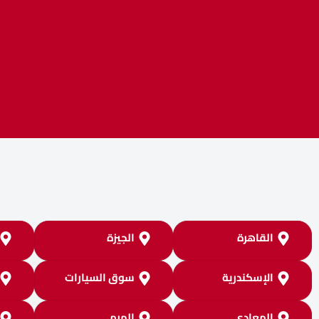
القاهرة
الجيزة
الإسكندرية
سوق السيارات
المعادي
الهرم