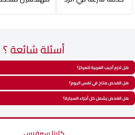
أسئلة شائعة ؟
هل لازم أجيب العربية للمركز؟
هل الفحص متاح في نفس اليوم؟
هل الفحص يشمل كل أجزاء السيارة؟
كارنا سيرفيس​​