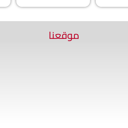
موقعنا