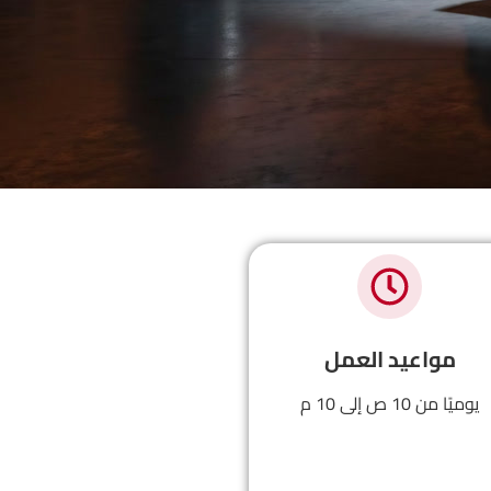
مواعيد العمل
يوميًا من 10 ص إلى 10 م