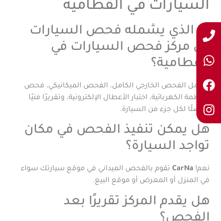
السيارات في القطامية
ما الذي يشمله فحص السيارات
في مركز فحص السيارات في
القطامية؟
يشمل الفحص الخارجي الكامل، الفحص الميكانيكي، فحص
الأنظمة الكهربائية، اختبار الأعطال الإلكترونية، وتقريرًا فنيًا
مفصلًا لكل جزء من السيارة.
هل يمكن تنفيذ الفحص في مكان
تواجد السيارة؟
نعم!
CarNa
تقوم بالفحص الميداني في موقع سيارتك سواء
في المنزل أو المعرض أو موقع البيع.
هل يقدم المركز تقريرًا بعد
الفحص؟