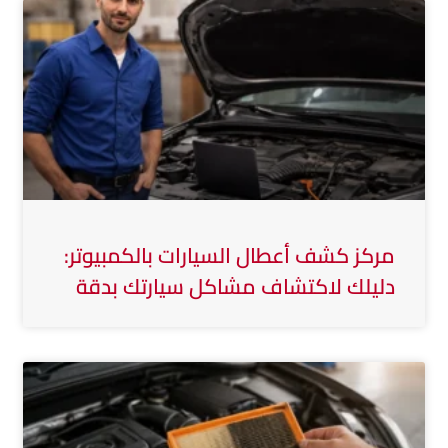
مركز كشف أعطال السيارات بالكمبيوتر:
دليلك لاكتشاف مشاكل سيارتك بدقة