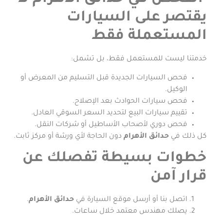
يقتصر على السيارات
المستعملة فقط
خدمتنا ليست للمستعمل فقط، بل تشمل:
فحص السيارات الجديدة قبل التسليم من المعرض أو
الوكيل.
فحص سيارات الحوادث بعد الإصلاح.
تقييم سيارات البيع لتحديد السعر السوقي العادل.
فحص دوري لأصحاب الأساطيل أو شركات النقل.
كل ذلك في
حدائق الأهرام
دون الحاجة لأي ورشة أو مركز ثابت.
خطوات بسيطة تفصلك عن
قرار آمن
اتصل بنا أو أرسل موقع السيارة في
حدائق الأهرام
.
يصلك مهندس معتمد خلال ساعات.