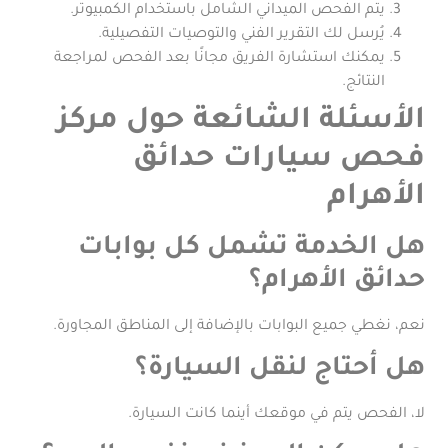
يتم الفحص الميداني الشامل باستخدام الكمبيوتر.
يُرسل لك التقرير الفني والتوصيات التفصيلية.
يمكنك استشارة الفريق مجانًا بعد الفحص لمراجعة
النتائج.
الأسئلة الشائعة حول مركز
فحص سيارات حدائق
الأهرام
هل الخدمة تشمل كل بوابات
حدائق الأهرام؟
نعم، نغطي جميع البوابات بالإضافة إلى المناطق المجاورة.
هل أحتاج لنقل السيارة؟
لا، الفحص يتم في موقعك أينما كانت السيارة.