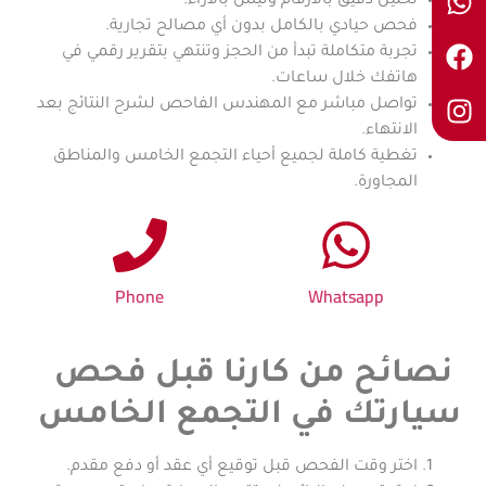
تحليل دقيق بالأرقام وليس بالآراء.
فحص حيادي بالكامل بدون أي مصالح تجارية.
تجربة متكاملة تبدأ من الحجز وتنتهي بتقرير رقمي في
هاتفك خلال ساعات.
تواصل مباشر مع المهندس الفاحص لشرح النتائج بعد
الانتهاء.
تغطية كاملة لجميع أحياء التجمع الخامس والمناطق
المجاورة.
Phone
Whatsapp
نصائح من كارنا قبل فحص
سيارتك في التجمع الخامس
اختر وقت الفحص قبل توقيع أي عقد أو دفع مقدم.