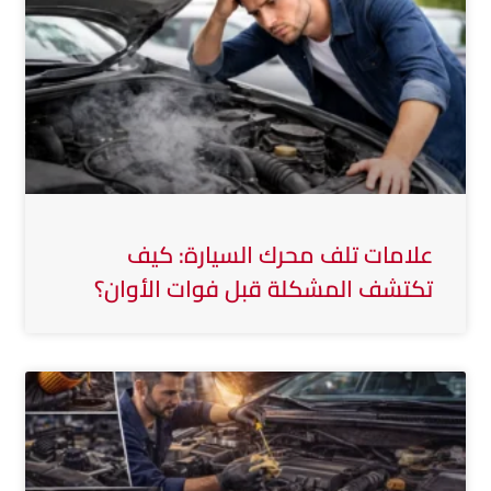
علامات تلف محرك السيارة: كيف
تكتشف المشكلة قبل فوات الأوان؟