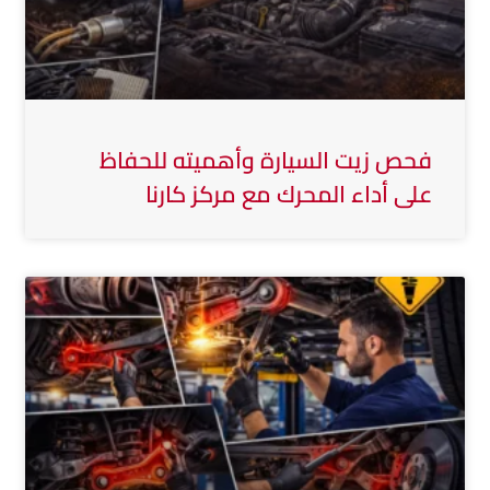
فحص زيت السيارة وأهميته للحفاظ
على أداء المحرك مع مركز كارنا