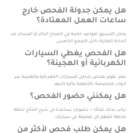
هل يمكن جدولة الفحص خارج
ساعات العمل المعتادة؟
يمكن التنسيق لمواعيد خاصة في الصباح الباكر أو المساء عند
الحاجة الطارئة داخل التجمع الخامس.
هل الفحص يغطي السيارات
الكهربائية أو الهجينة؟
نعم، نقوم بفحص شامل للسيارات الكهربائية والهجينة عبر
أدوات متخصصة بالأنظمة عالية الجهد.
هل يمكنني حضور الفحص؟
نرحّب بذلك تمامًا — حضورك يساعدنا في شرح النتائج لحظة
بلحظة لتفهم كل تفصيلة في سيارتك.
هل يمكن طلب فحص لأكثر من