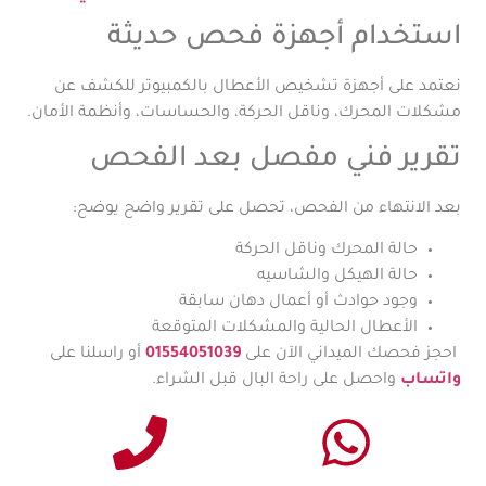
استخدام أجهزة فحص حديثة
نعتمد على أجهزة تشخيص الأعطال بالكمبيوتر للكشف عن
مشكلات المحرك، وناقل الحركة، والحساسات، وأنظمة الأمان.
تقرير فني مفصل بعد الفحص
بعد الانتهاء من الفحص، تحصل على تقرير واضح يوضح:
حالة المحرك وناقل الحركة
حالة الهيكل والشاسيه
وجود حوادث أو أعمال دهان سابقة
الأعطال الحالية والمشكلات المتوقعة
احجز فحصك الميداني الآن على
01554051039
أو راسلنا على
واتساب
واحصل على راحة البال قبل الشراء.