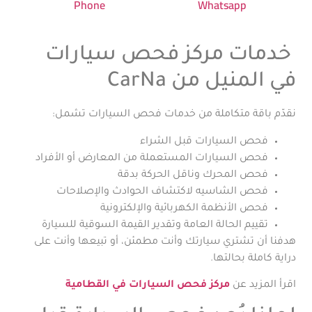
Phone
Whatsapp
خدمات مركز فحص سيارات
في المنيل من CarNa
نقدّم باقة متكاملة من خدمات فحص السيارات تشمل:
فحص السيارات قبل الشراء
فحص السيارات المستعملة من المعارض أو الأفراد
فحص المحرك وناقل الحركة بدقة
فحص الشاسيه لاكتشاف الحوادث والإصلاحات
فحص الأنظمة الكهربائية والإلكترونية
تقييم الحالة العامة وتقدير القيمة السوقية للسيارة
هدفنا أن تشتري سيارتك وأنت مطمئن، أو تبيعها وأنت على
دراية كاملة بحالتها.
اقرأ المزيد عن
مركز فحص السيارات في القطامية