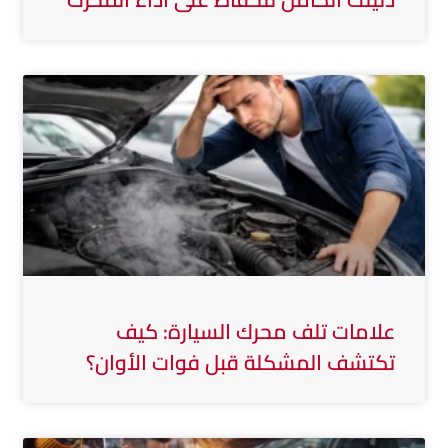
علامات تلف محرك السيارة: كيف
تكتشف المشكلة قبل فوات الأوان؟