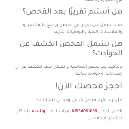
نوع السيارة وحالتها.
هل أستلم تقريرًا بعد الفحص؟
نعم، تحصل على تقرير فني مفصل يوضح حالة السيارة
والملاحظات الفنية والتوصيات اللازمة.
هل يشمل الفحص الكشف عن
الحوادث؟
بالتأكيد، يتم فحص الشاسيه والهيكل بدقة للكشف عن أي
إصلاحات أو حوادث سابقة.
احجز فحصك الآن!
هل تريد تقرير فحص شامل وميداني لسيارتك؟
اتصل بنا على
01554051039
أو راسلنا على
واتساب
إذا كان
لديك أي استفسار.