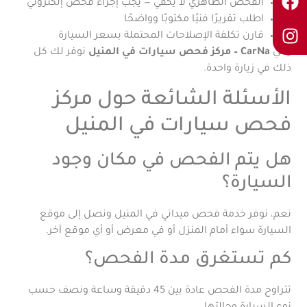
الفحص الظاهري لا يكفي — يجب إجراء فحص إلكتروني
اطلب تقريرًا فنيًا مكتوبًا وواضحًا
قارن تكلفة الإصلاحات المحتملة بسعر السيارة
وفي
CarNa – مركز فحص سيارات في المنيل
نوفر لك كل
ذلك في زيارة واحدة.
الأسئلة الشائعة حول مركز
فحص سيارات في المنيل
هل يتم الفحص في مكان وجود
السيارة؟
نعم، نوفر خدمة فحص ميداني في المنيل ونصل إلى موقع
السيارة سواء أمام المنزل أو في معرض أو أي موقع آخر.
كم تستغرق مدة الفحص؟
تتراوح مدة الفحص عادة بين 45 دقيقة وساعة ونصف حسب