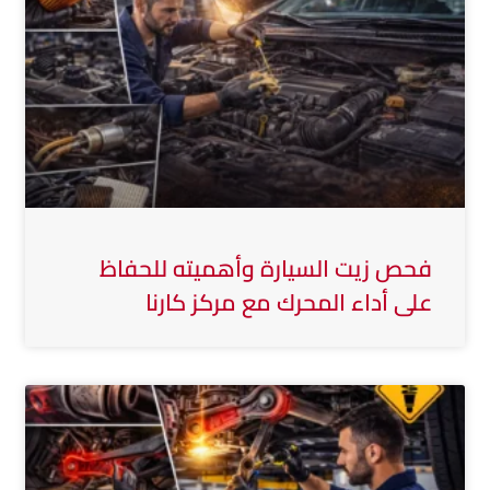
فحص زيت السيارة وأهميته للحفاظ
على أداء المحرك مع مركز كارنا